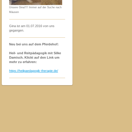
Unsere Gina!!!! Immer auf der Suche nach
Mäusen
Gina ist am 01.07.2016 von uns
gegangen.
Neu bei uns auf dem Pferdehof:
Heil- und Reitpädagogik mit Silke
Damisch. Klickt auf den Link um
mehr zu erfahren:
https://heilpaedagogik-therapie.de/