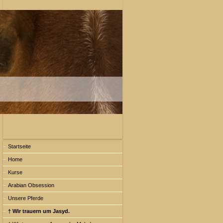
Startseite
Home
Kurse
Arabian Obsession
Unsere Pferde
† Wir trauern um Jasyd.